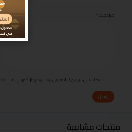
مراجعتك
*
احفظ اسمي، بريدي الإلكتروني، والموقع الإلكتروني في هذا 
إرسال
منتجات مشابهة