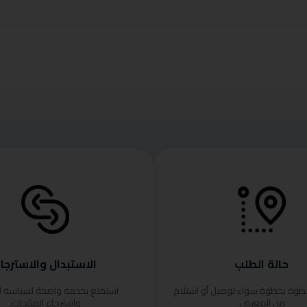
حالة الطلب
الاستبدال والاسترجا
خطوة بخطوة سواء توصيل أو استلام
استمتع بخدمة واضحة لسياسة ا
من المعرض.
واسترجاع المنتجات.