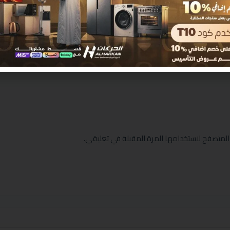
المتصفح لاستخدامها المرة المقبلة في تعليقي.