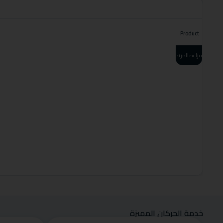
Product
قراءة المزيد
خدمة الحركان المميزة