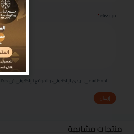
مراجعتك
*
احفظ اسمي، بريدي الإلكتروني، والموقع الإلكتروني في هذا 
إرسال
منتجات مشابهة