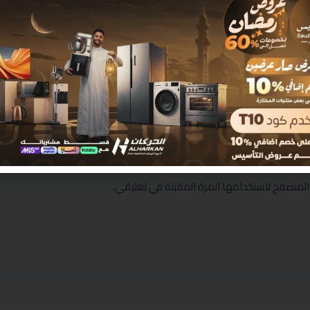
المتصفح لاستخدامها المرة المقبلة في تعليقي.