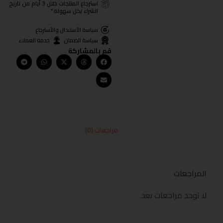
استرجاع المنتجات خلال 3 أيام من تاريخ
الشراء بكل سهولة."
سياسة الأستبدال والأسترجاع
سياسة الضمان
خدمة العملاء
قم بالمشاركة
مراجعات (0)
المراجعات
لا توجد مراجعات بعد.