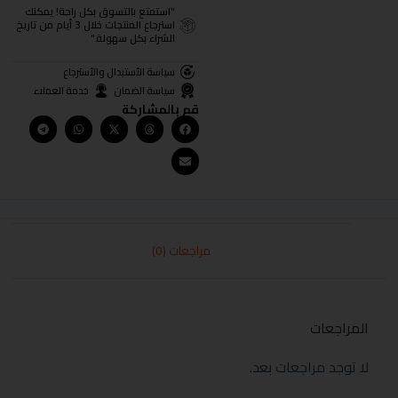
"استمتع بالتسوق بكل راحة! يمكنك
استرجاع المنتجات خلال 3 أيام من تاريخ
الشراء بكل سهولة."
سياسة الأستبدال والأسترجاع
سياسة الضمان
خدمة العملاء
قم بالمشاركة
مراجعات (0)
المراجعات
لا توجد مراجعات بعد.