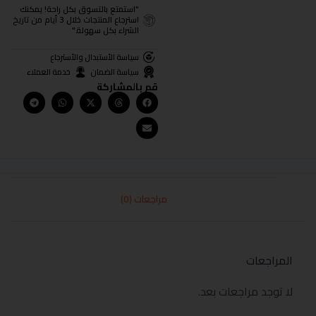
"استمتع بالتسوق بكل راحة! يمكنك
استرجاع المنتجات خلال 3 أيام من تاريخ
الشراء بكل سهولة."
سياسة الأستبدال والأسترجاع
سياسة الضمان
خدمة العملاء
قم بالمشاركة
مراجعات (0)
المراجعات
لا توجد مراجعات بعد.