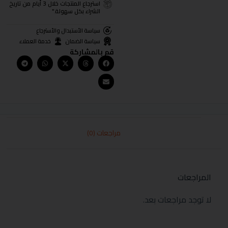
استرجاع المنتجات خلال 3 أيام من تاريخ
الشراء بكل سهولة."
سياسة الأستبدال والأسترجاع
سياسة الضمان
خدمة العملاء
قم بالمشاركة
مراجعات (0)
المراجعات
لا توجد مراجعات بعد.