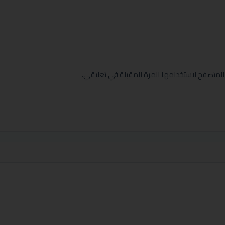
المتصفح لاستخدامها المرة المقبلة في تعليقي.