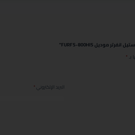
 بـ
*
البريد الإلكتروني
*