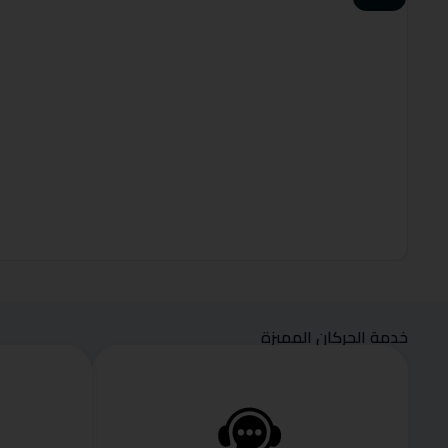
خدمة الحركان المميزة