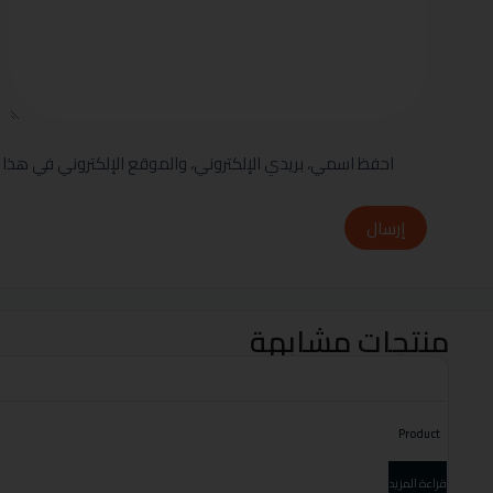
احفظ اسمي، بريدي الإلكتروني، والموقع الإلكتروني في هذا 
إرسال
منتجات مشابهة
Product
قراءة المزيد