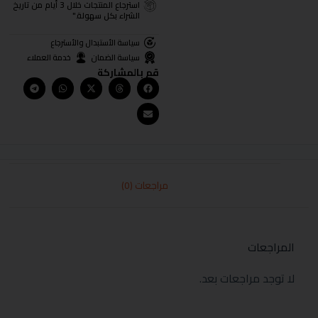
استرجاع المنتجات خلال 3 أيام من تاريخ
الشراء بكل سهولة."
سياسة الأستبدال والأسترجاع
سياسة الضمان
خدمة العملاء
قم بالمشاركة
مراجعات (0)
المراجعات
لا توجد مراجعات بعد.