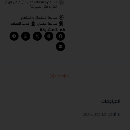
استرجاع المنتجات خلال 3 أيام من تاريخ
الشراء بكل سهولة."
سياسة الأستبدال والأسترجاع
سياسة الضمان
خدمة العملاء
قم بالمشاركة
مراجعات (0)
المراجعات
لا توجد مراجعات بعد.