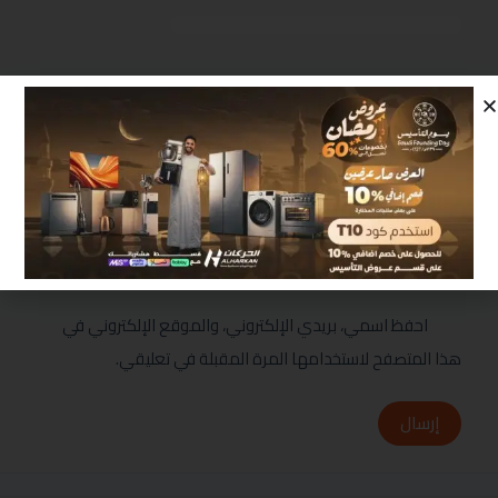
مراجعتك
*
احفظ اسمي، بريدي الإلكتروني، والموقع الإلكتروني في
هذا المتصفح لاستخدامها المرة المقبلة في تعليقي.
إرسال