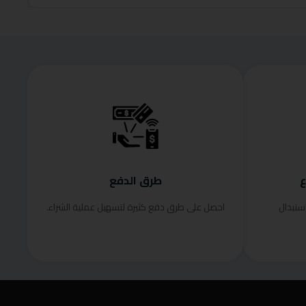
ع
طرق الدفع
ستبدال
احصل على طرق دفع كثيرة لتسهيل عملية الشراء.