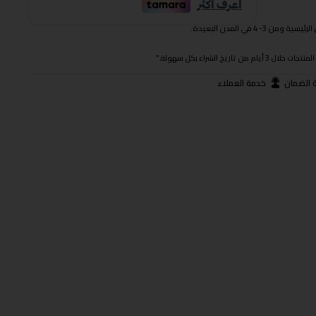
 في المدن البعيدة.
ريخ الشراء بكل سهولة."
 الضمان
خدمة العملاء