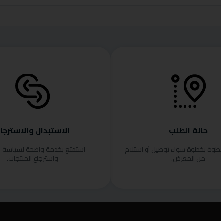
حالة الطلب
الاستبدال والاسترجا
خطوة بخطوة سواء توصيل أو استلام
استمتع بخدمة واضحة لسياسة ا
من المعرض.
واسترجاع المنتجات.