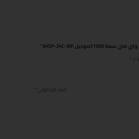
 بـ
*
البريد الإلكتروني
*