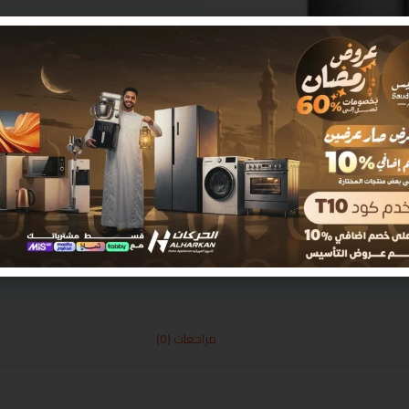
مراجعات (0)