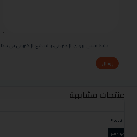
احفظ اسمي، بريدي الإلكتروني، والموقع الإلكتروني في هذا 
إرسال
منتجات مشابهة
Product
قراءة المزيد