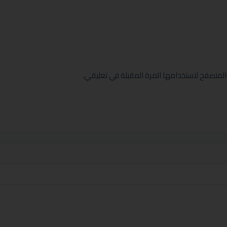
المتصفح لاستخدامها المرة المقبلة في تعليقي.