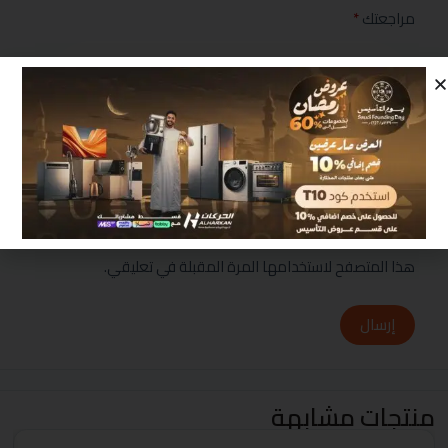
مراجعتك
*
احفظ اسمي، بريدي الإلكتروني، والموقع الإلكتروني في
هذا المتصفح لاستخدامها المرة المقبلة في تعليقي.
إرسال
منتجات مشابهة