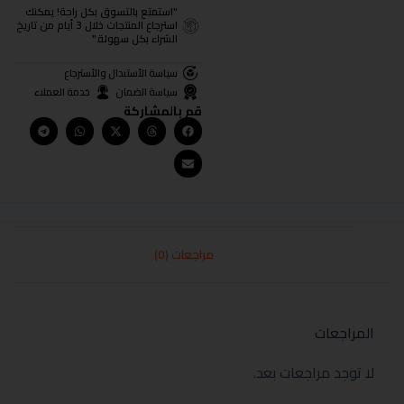
"استمتع بالتسوق بكل راحة! يمكنك
استرجاع المنتجات خلال 3 أيام من تاريخ
الشراء بكل سهولة."
سياسة الأستبدال والأسترجاع
سياسة الضمان
خدمة العملاء
قم بالمشاركة
مراجعات (0)
المراجعات
لا توجد مراجعات بعد.