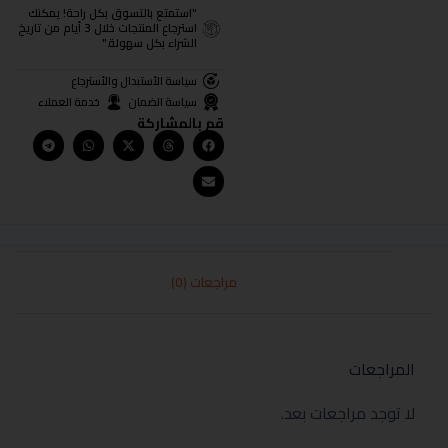
"استمتع بالتسوق بكل راحة! يمكنك
استرجاع المنتجات خلال 3 أيام من تاريخ
الشراء بكل سهولة."
سياسة الأستبدال والأسترجاع
سياسة الضمان
خدمة العملاء
قم بالمشاركة
مراجعات (0)
المراجعات
لا توجد مراجعات بعد.