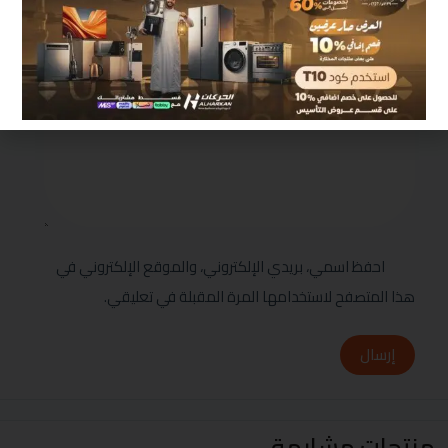
مراجعتك
*
احفظ اسمي، بريدي الإلكتروني، والموقع الإلكتروني في
هذا المتصفح لاستخدامها المرة المقبلة في تعليقي.
إرسال
منتجات مشابهة