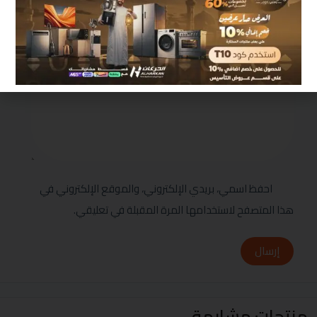
مراجعتك
*
احفظ اسمي، بريدي الإلكتروني، والموقع الإلكتروني في
هذا المتصفح لاستخدامها المرة المقبلة في تعليقي.
إرسال
منتجات مشابهة