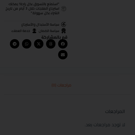
"استمتع بالتسوق بكل راحة! يمكنك
استرجاع المنتجات خلال 3 أيام من تاريخ
الشراء بكل سهولة."
سياسة الأستبدال والأسترجاع
سياسة الضمان
خدمة العملاء
قم بالمشاركة
مراجعات (0)
المراجعات
لا توجد مراجعات بعد.