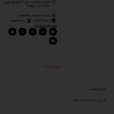
استرجاع المنتجات خلال 3 أيام من تاريخ
الشراء بكل سهولة."
سياسة الأستبدال والأسترجاع
سياسة الضمان
خدمة العملاء
قم بالمشاركة
مراجعات (0)
المراجعات
لا توجد مراجعات بعد.