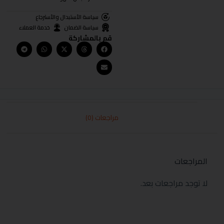
سياسة الأستبدال والأسترجاع
سياسة الضمان
خدمة العملاء
قم بالمشاركة
مراجعات (0)
المراجعات
لا توجد مراجعات بعد.