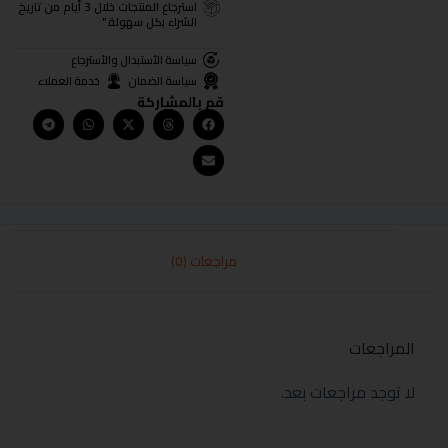
استرجاع المنتجات خلال 3 أيام من تاريخ
الشراء بكل سهولة."
سياسة الأستبدال والأسترجاع
سياسة الضمان
خدمة العملاء
قم بالمشاركة
مراجعات (0)
المراجعات
لا توجد مراجعات بعد.