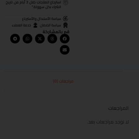
استرجاع المنتجات خلال 3 أيام من تاريخ
الشراء بكل سهولة."
سياسة الأستبدال والأسترجاع
سياسة الضمان
خدمة العملاء
قم بالمشاركة
مراجعات (0)
المراجعات
لا توجد مراجعات بعد.