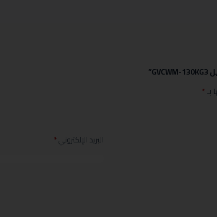
 بـ
*
البريد الإلكتروني
*