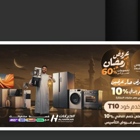
مراجعات (0)