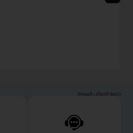
خدمة الحركان المميزة