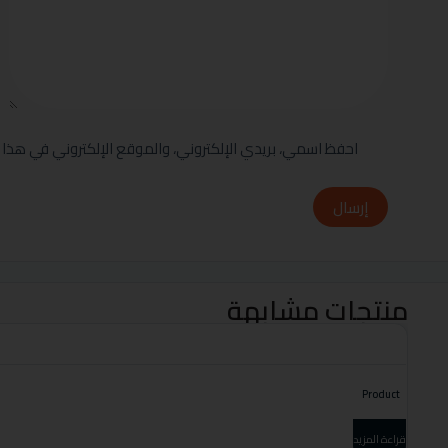
احفظ اسمي، بريدي الإلكتروني، والموقع الإلكتروني في هذا 
إرسال
منتجات مشابهة
Product
قراءة المزيد