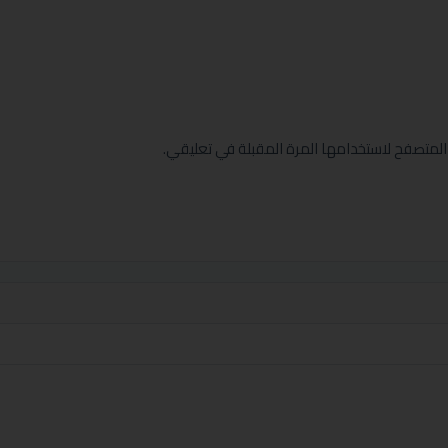
المتصفح لاستخدامها المرة المقبلة في تعليقي.