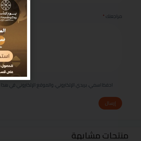
مراجعتك
*
احفظ اسمي، بريدي الإلكتروني، والموقع الإلكتروني في هذا 
إرسال
منتجات مشابهة