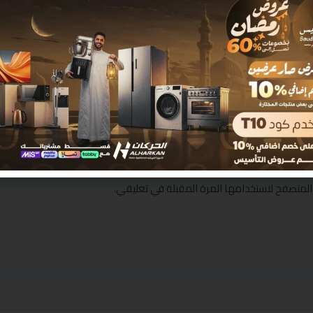
المتصفح لاستخدامها المرة المقبلة في تعليقي.