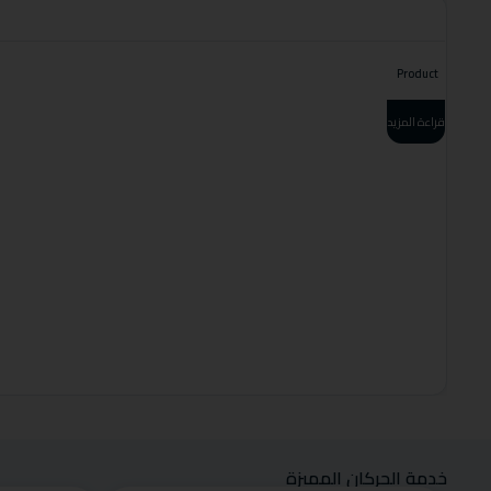
Product
قراءة المزيد
خدمة الحركان المميزة