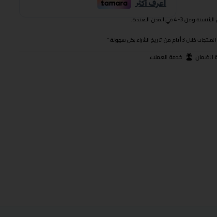
 في المدن البعيدة.
ريخ الشراء بكل سهولة."
 الضمان
خدمة العملاء