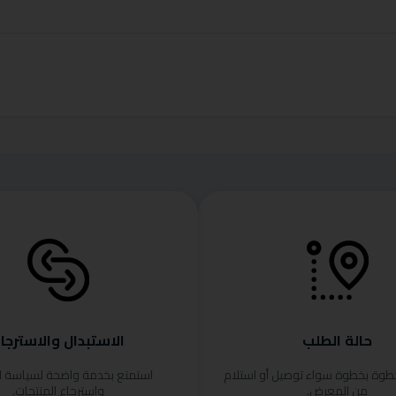
حالة الطلب
الاستبدال والاسترجا
خطوة بخطوة سواء توصيل أو استلام
استمتع بخدمة واضحة لسياسة ا
من المعرض.
واسترجاع المنتجات.