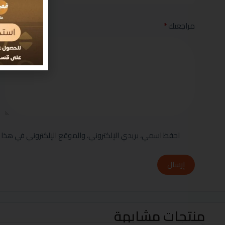
مراجعتك
*
احفظ اسمي، بريدي الإلكتروني، والموقع الإلكتروني في هذا 
إرسال
منتجات مشابهة