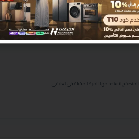
المتصفح لاستخدامها المرة المقبلة في تعليقي.