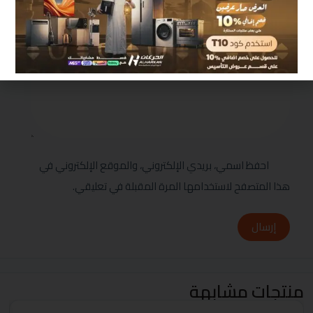
مراجعتك
*
احفظ اسمي، بريدي الإلكتروني، والموقع الإلكتروني في
هذا المتصفح لاستخدامها المرة المقبلة في تعليقي.
إرسال
منتجات مشابهة