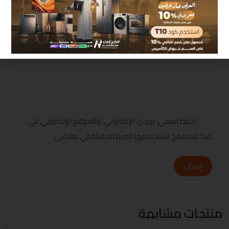
مراجعتك
*
احفظ اسمي، بريدي الإلكتروني، والموقع الإلكتروني في
هذا المتصفح لاستخدامها المرة المقبلة في تعليقي.
إرسال
منتجات مشابهة