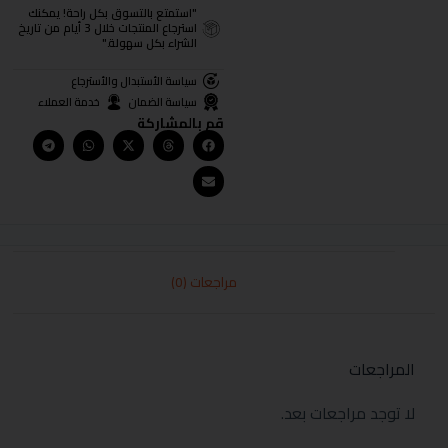
"استمتع بالتسوق بكل راحة! يمكنك
استرجاع المنتجات خلال 3 أيام من تاريخ
الشراء بكل سهولة."
سياسة الأستبدال والأسترجاع
سياسة الضمان
خدمة العملاء
قم بالمشاركة
مراجعات (0)
المراجعات
لا توجد مراجعات بعد.