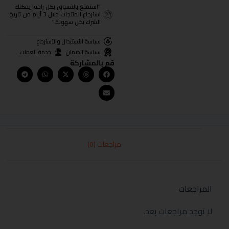
"استمتع بالتسوق بكل راحة! يمكنك
استرجاع المنتجات خلال 3 أيام من تاريخ
الشراء بكل سهولة."
سياسة الأستبدال والأسترجاع
سياسة الضمان
خدمة العملاء
قم بالمشاركة
مراجعات (0)
المراجعات
لا توجد مراجعات بعد.