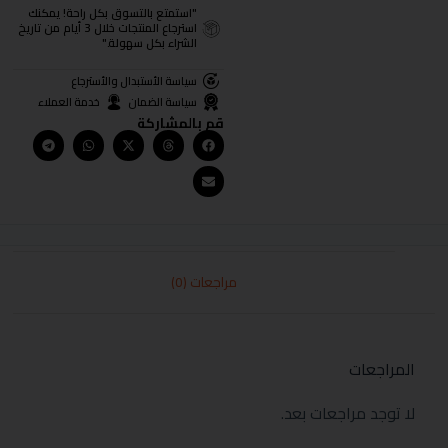
"استمتع بالتسوق بكل راحة! يمكنك
استرجاع المنتجات خلال 3 أيام من تاريخ
الشراء بكل سهولة."
سياسة الأستبدال والأسترجاع
سياسة الضمان
خدمة العملاء
قم بالمشاركة
مراجعات (0)
المراجعات
لا توجد مراجعات بعد.