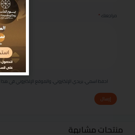
مراجعتك
*
احفظ اسمي، بريدي الإلكتروني، والموقع الإلكتروني في هذا 
إرسال
منتجات مشابهة