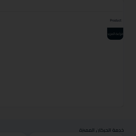
Product
قراءة المزيد
خدمة الحركان المميزة