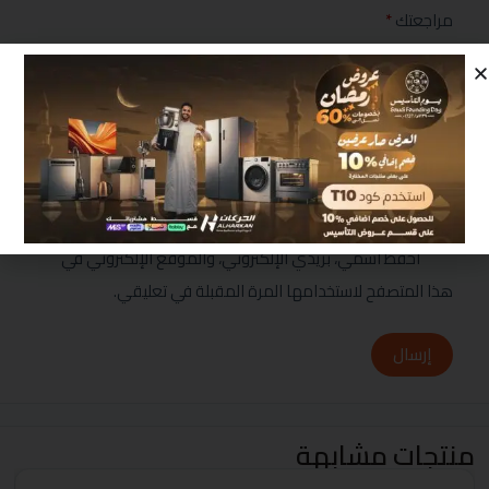
مراجعتك
*
احفظ اسمي، بريدي الإلكتروني، والموقع الإلكتروني في
هذا المتصفح لاستخدامها المرة المقبلة في تعليقي.
إرسال
منتجات مشابهة