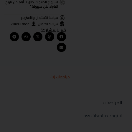
استرجاع المنتجات خلال 3 أيام من تاريخ
الشراء بكل سهولة."
سياسة الأستبدال والأسترجاع
سياسة الضمان
خدمة العملاء
قم بالمشاركة
مراجعات (0)
المراجعات
لا توجد مراجعات بعد.