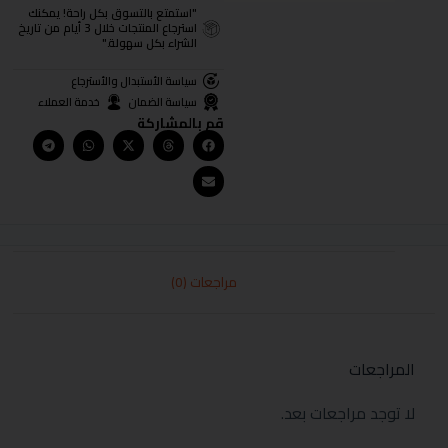
"استمتع بالتسوق بكل راحة! يمكنك
استرجاع المنتجات خلال 3 أيام من تاريخ
الشراء بكل سهولة."
سياسة الأستبدال والأسترجاع
سياسة الضمان
خدمة العملاء
قم بالمشاركة
مراجعات (0)
المراجعات
لا توجد مراجعات بعد.