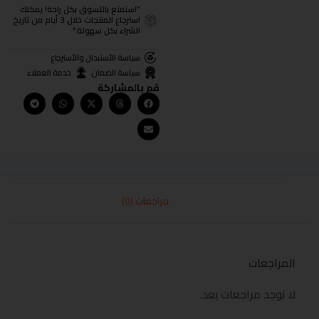
"استمتع بالتسوق بكل راحة! يمكنك
استرجاع المنتجات خلال 3 أيام من تاريخ
الشراء بكل سهولة."
سياسة الأستبدال والأسترجاع
سياسة الضمان
خدمة العملاء
قم بالمشاركة
مراجعات (0)
المراجعات
لا توجد مراجعات بعد.