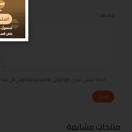
مراجعتك
*
احفظ اسمي، بريدي الإلكتروني، والموقع الإلكتروني في هذا 
إرسال
منتجات مشابهة