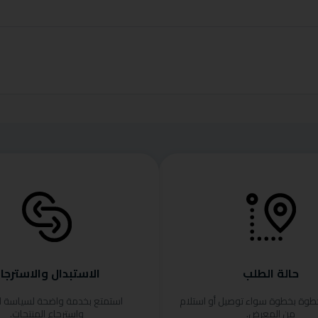
حالة الطلب
الاستبدال والاسترجا
خطوة بخطوة سواء توصيل أو استلام
استمتع بخدمة واضحة لسياسة ا
من المعرض.
واسترجاع المنتجات.