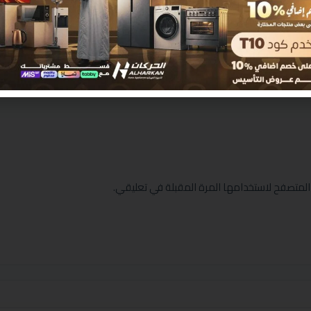
المتصفح لاستخدامها المرة المقبلة في تعليقي.