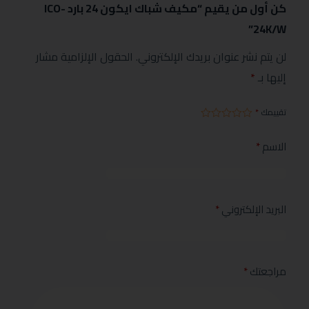
كن أول من يقيم “مكيف شباك ايكون 24 بارد ICO-
24K/W”
لن يتم نشر عنوان بريدك الإلكتروني.
الحقول الإلزامية مشار
إليها بـ
*
تقييمك
*
الاسم
*
البريد الإلكتروني
*
مراجعتك
*