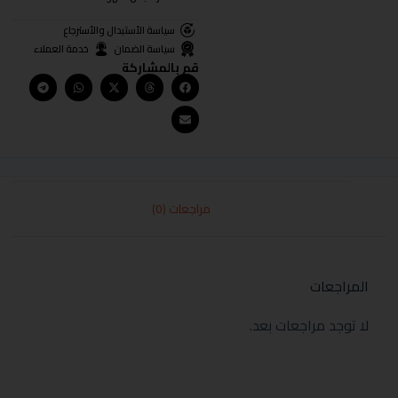
سياسة الأستبدال والأسترجاع
سياسة الضمان
خدمة العملاء
قم بالمشاركة
مراجعات (0)
المراجعات
لا توجد مراجعات بعد.