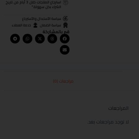
استرجاع المنتجات خلال 3 أيام من تاريخ
الشراء بكل سهولة."
سياسة الأستبدال والأسترجاع
سياسة الضمان
خدمة العملاء
قم بالمشاركة
مراجعات (0)
المراجعات
لا توجد مراجعات بعد.