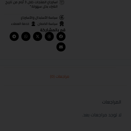
استرجاع المنتجات خلال 3 أيام من تاريخ
الشراء بكل سهولة."
سياسة الأستبدال والأسترجاع
سياسة الضمان
خدمة العملاء
قم بالمشاركة
مراجعات (0)
المراجعات
لا توجد مراجعات بعد.