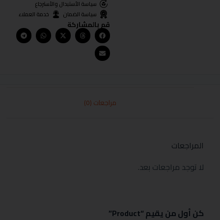
سياسة الأستبدال والأسترجاع
سياسة الضمان
خدمة العملاء
قم بالمشاركة
مراجعات (0)
المراجعات
لا توجد مراجعات بعد.
كن أول من يقيم “Product”