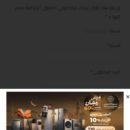
لن يتم نشر عنوان بريدك الإلكتروني.
الحقول الإلزامية مشار
إليها بـ
*
تقييمك
*
الاسم
*
البريد الإلكتروني
*
مراجعتك
*