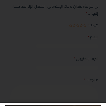
لن يتم نشر عنوان بريدك الإلكتروني.
الحقول الإلزامية مشار
إليها بـ
*
تقييمك
*
الاسم
*
البريد الإلكتروني
*
مراجعتك
*