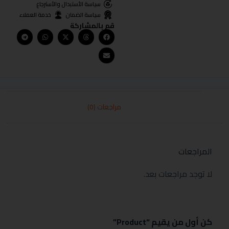
سياسة الأستبدال والأسترجاع
سياسة الضمان
خدمة العملاء
قم بالمشاركة
مراجعات (0)
المراجعات
لا توجد مراجعات بعد.
كن أول من يقيم “Product”