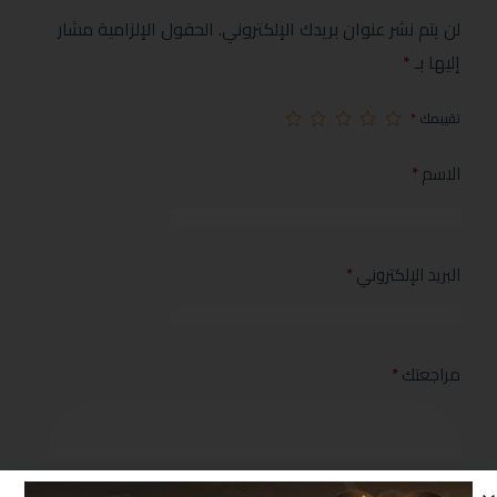
لن يتم نشر عنوان بريدك الإلكتروني.
الحقول الإلزامية مشار
إليها بـ
*
تقييمك
*
الاسم
*
البريد الإلكتروني
*
مراجعتك
*