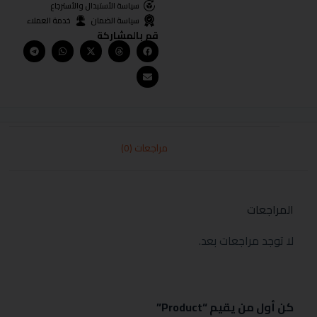
سياسة الأستبدال والأسترجاع
سياسة الضمان
خدمة العملاء
قم بالمشاركة
مراجعات (0)
المراجعات
لا توجد مراجعات بعد.
كن أول من يقيم “Product”