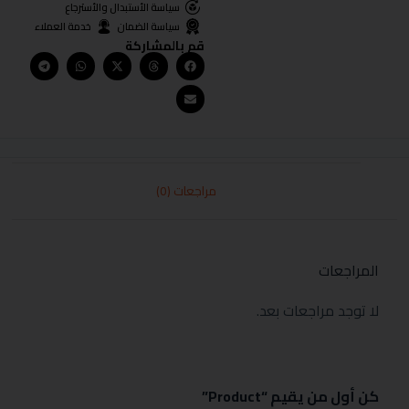
سياسة الأستبدال والأسترجاع
سياسة الضمان
خدمة العملاء
قم بالمشاركة
مراجعات (0)
المراجعات
لا توجد مراجعات بعد.
كن أول من يقيم “Product”