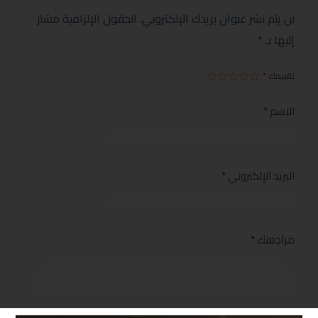
لن يتم نشر عنوان بريدك الإلكتروني.
الحقول الإلزامية مشار
إليها بـ
*
تقييمك
*
الاسم
*
البريد الإلكتروني
*
مراجعتك
*