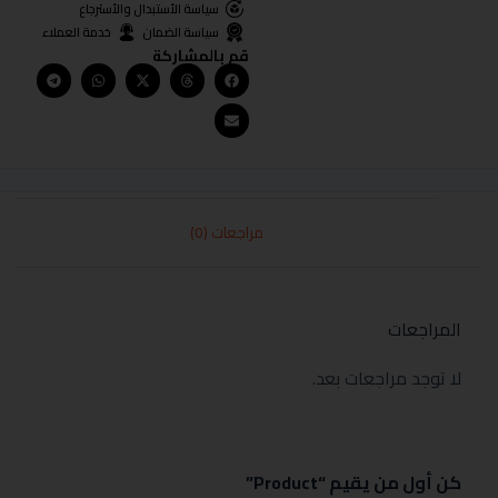
سياسة الأستبدال والأسترجاع
سياسة الضمان
خدمة العملاء
قم بالمشاركة
مراجعات (0)
المراجعات
لا توجد مراجعات بعد.
كن أول من يقيم “Product”