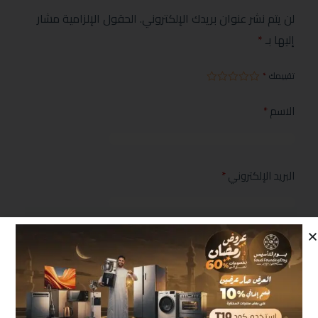
لن يتم نشر عنوان بريدك الإلكتروني.
الحقول الإلزامية مشار
إليها بـ
*
تقييمك
*
الاسم
*
البريد الإلكتروني
*
مراجعتك
*