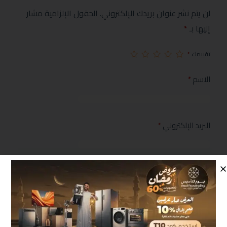
لن يتم نشر عنوان بريدك الإلكتروني.
الحقول الإلزامية مشار
إليها بـ
*
تقييمك
*
الاسم
*
البريد الإلكتروني
*
مراجعتك
*