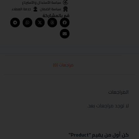
سياسة الأستبدال والأسترجاع
سياسة الضمان
خدمة العملاء
قم بالمشاركة
مراجعات (0)
المراجعات
لا توجد مراجعات بعد.
كن أول من يقيم “Product”