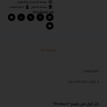
سياسة الأستبدال والأسترجاع
سياسة الضمان
خدمة العملاء
قم بالمشاركة
مراجعات (0)
المراجعات
لا توجد مراجعات بعد.
كن أول من يقيم “Product”