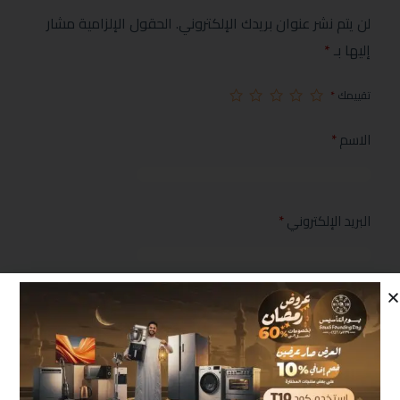
لن يتم نشر عنوان بريدك الإلكتروني.
الحقول الإلزامية مشار
إليها بـ
*
تقييمك
*
الاسم
*
البريد الإلكتروني
*
مراجعتك
*