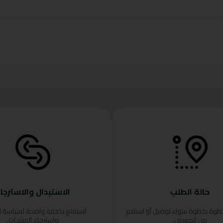
حالة الطلب
الاستبدال والاسترجا
خطوة بخطوة سواء توصيل أو استلام
استمتع بخدمة واضحة لسياسة ا
من المعرض.
واسترجاع المنتجات.