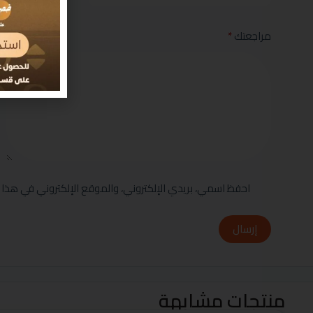
مراجعتك
*
احفظ اسمي، بريدي الإلكتروني، والموقع الإلكتروني في هذا 
إرسال
منتجات مشابهة