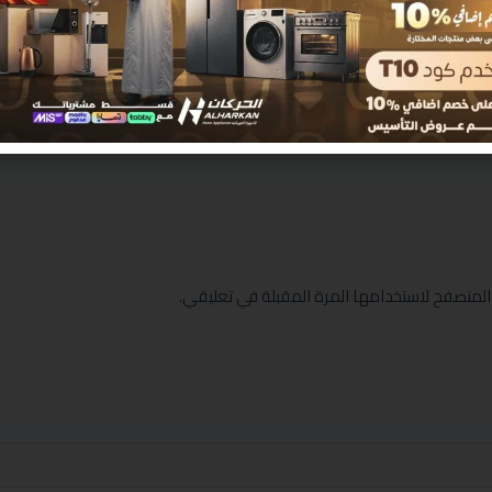
المتصفح لاستخدامها المرة المقبلة في تعليقي.