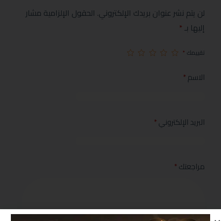
لن يتم نشر عنوان بريدك الإلكتروني.
الحقول الإلزامية مشار
إليها بـ
*
تقييمك
*
الاسم
*
البريد الإلكتروني
*
مراجعتك
*