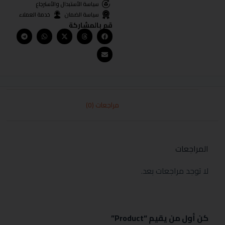
سياسة الأستبدال والأسترجاع
سياسة الضمان
خدمة العملاء
قم بالمشاركة
مراجعات (0)
المراجعات
لا توجد مراجعات بعد.
كن أول من يقيم “Product”