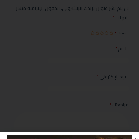
لن يتم نشر عنوان بريدك الإلكتروني.
الحقول الإلزامية مشار
إليها بـ
*
تقييمك
*
الاسم
*
البريد الإلكتروني
*
مراجعتك
*