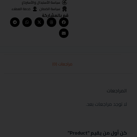
سياسة الأستبدال والأسترجاع
سياسة الضمان
خدمة العملاء
قم بالمشاركة
مراجعات (0)
المراجعات
لا توجد مراجعات بعد.
كن أول من يقيم “Product”