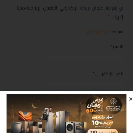
لن يتم نشر عنوان بريدك الإلكتروني.
الحقول الإلزامية مشار
إليها بـ
*
تقييمك
*
الاسم
*
البريد الإلكتروني
*
مراجعتك
*