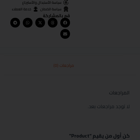
سياسة الأستبدال والأسترجاع
سياسة الضمان
خدمة العملاء
قم بالمشاركة
مراجعات (0)
المراجعات
لا توجد مراجعات بعد.
كن أول من يقيم “Product”