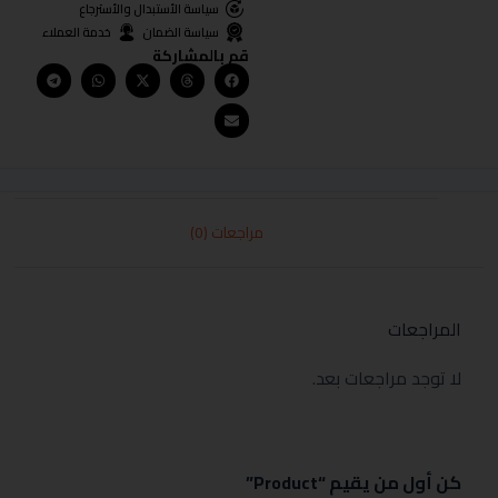
سياسة الأستبدال والأسترجاع
سياسة الضمان
خدمة العملاء
قم بالمشاركة
مراجعات (0)
المراجعات
لا توجد مراجعات بعد.
كن أول من يقيم “Product”