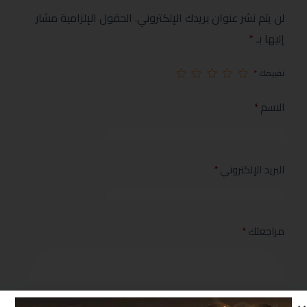
لن يتم نشر عنوان بريدك الإلكتروني.
الحقول الإلزامية مشار
إليها بـ
*
تقييمك
*
الاسم
*
البريد الإلكتروني
*
مراجعتك
*